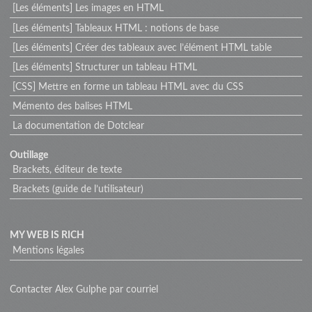
[Les éléments] Les images en HTML
[Les éléments] Tableaux HTML : notions de base
[Les éléments] Créer des tableaux avec l’élément HTML table
[Les éléments] Structurer un tableau HTML
[CSS] Mettre en forme un tableau HTML avec du CSS
Mémento des balises HTML
La documentation de Dotclear
Outillage
Brackets, éditeur de texte
Brackets (guide de l’utilisateur)
MY WEB IS RICH
Mentions légales
Contacter Alex Gulphe par courriel